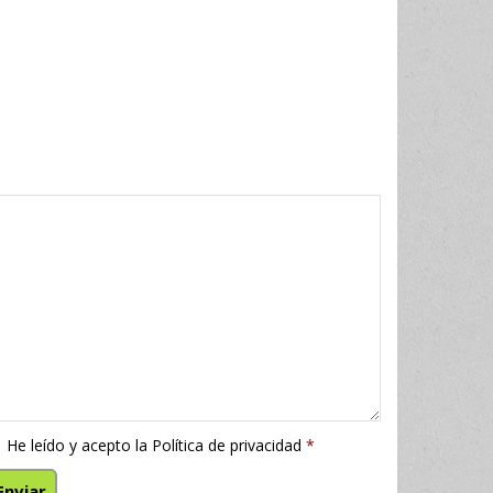
He leído y acepto la
Política de privacidad
*