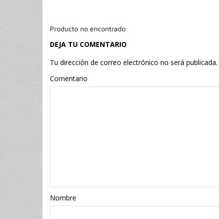
Producto no encontrado
DEJA TU COMENTARIO
Tu dirección de correo electrónico no será publicada.
Comentario
Nombr