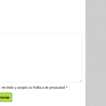
He leído y acepto la
Política de privacidad
*