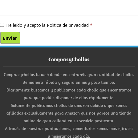
He leído y acepto la
Política de privacidad
*
ComprasyChollos
Comprasychollos la web donde encontraréis gran cantidad de chollos
de manera rápida y segura en muy poco tiempo.
Diariamente buscamos y publicamos cada chollo que encontramos
para que podáis disponer de ellos rápidamente.
Solamente publicamos chollos de amazon debido a que somos
afiliados exclusivamente para Amazon que nos parece una tienda
online de gran calidad en su servicio postventa.
A través de vuestras puntuaciones, comentarios somos más eficaces
y mejoramos cada día.