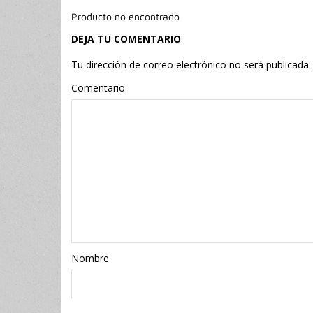
Producto no encontrado
DEJA TU COMENTARIO
Tu dirección de correo electrónico no será publicada.
Comentario
Nombr