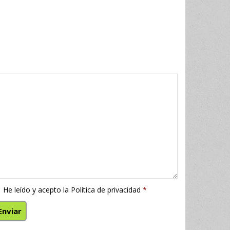
He leído y acepto la
Política de privacidad
*