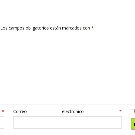
Los campos obligatorios están marcados con
*
e
*
Correo electrónico
*