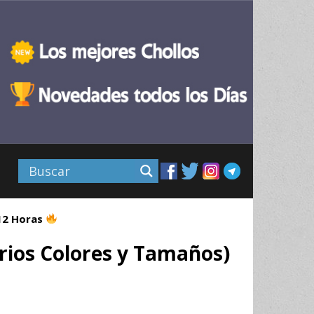
 12 Horas
rios Colores y Tamaños)