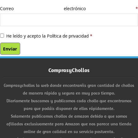
Correo electrónico
*
He leído y acepto la
Política de privacidad
*
ComprasyChollos
Comprasychollos la web donde encontraréis gran cantidad de chollos
de manera rápida y segura en muy poco tiempo.
Diariamente buscamos y publicamos cada chollo que encontramos
para que podáis disponer de ellos rápidamente.
Solamente publicamos chollos de amazon debido a que somos
afiliados exclusivamente para Amazon que nos parece una tienda
online de gran calidad en su servicio postventa.