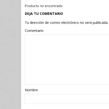
Producto no encontrado
DEJA TU COMENTARIO
Tu dirección de correo electrónico no será publicada.
Comentario
Nombr