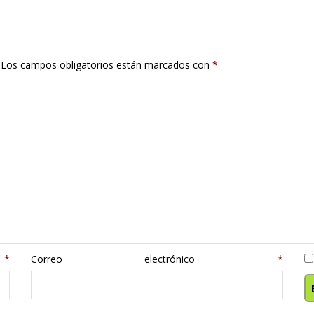
Los campos obligatorios están marcados con
*
e
*
Correo electrónico
*