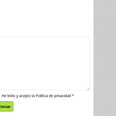
He leído y acepto la
Política de privacidad
*