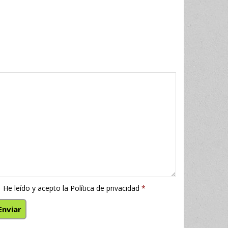
He leído y acepto la
Política de privacidad
*