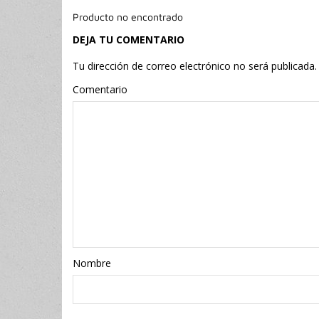
Producto no encontrado
DEJA TU COMENTARIO
Tu dirección de correo electrónico no será publicada.
Comentario
Nombr