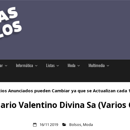
ar
Informática
Listas
Moda
Multimedia
ios Anunciados pueden Cambiar ya que se Actualizan cada
ario Valentino Divina Sa (Varios 
16/11 2019
Bolsos
,
Moda