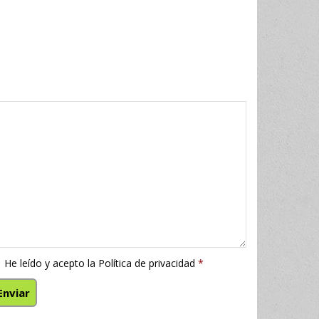
He leído y acepto la
Política de privacidad
*