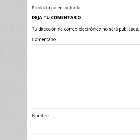
Producto no encontrado
DEJA TU COMENTARIO
Tu dirección de correo electrónico no será publicada.
Comentario
Nombr