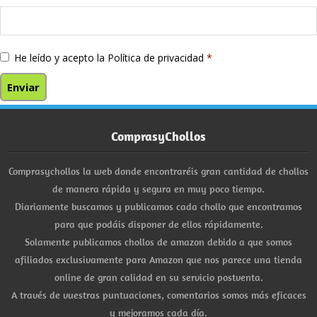
He leído y acepto la
Política de privacidad
*
ComprasyChollos
Comprasychollos la web donde encontraréis gran cantidad de chollos
de manera rápida y segura en muy poco tiempo.
Diariamente buscamos y publicamos cada chollo que encontramos
para que podáis disponer de ellos rápidamente.
Solamente publicamos chollos de amazon debido a que somos
afiliados exclusivamente para Amazon que nos parece una tienda
online de gran calidad en su servicio postventa.
A través de vuestras puntuaciones, comentarios somos más eficaces
y mejoramos cada día.