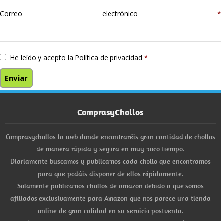
Correo electrónico
*
He leído y acepto la
Política de privacidad
*
ComprasyChollos
Comprasychollos la web donde encontraréis gran cantidad de chollos
de manera rápida y segura en muy poco tiempo.
Diariamente buscamos y publicamos cada chollo que encontramos
para que podáis disponer de ellos rápidamente.
Solamente publicamos chollos de amazon debido a que somos
afiliados exclusivamente para Amazon que nos parece una tienda
online de gran calidad en su servicio postventa.