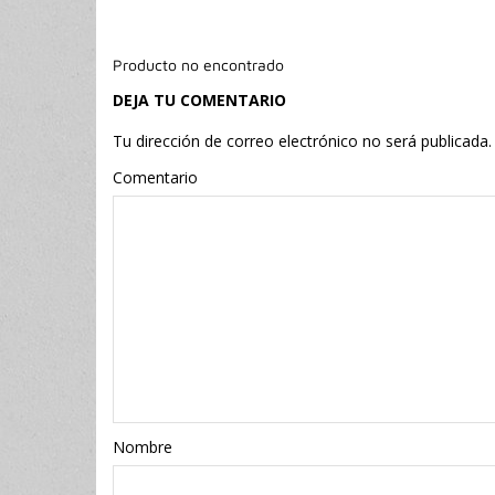
Producto no encontrado
DEJA TU COMENTARIO
Tu dirección de correo electrónico no será publicada.
Comentario
Nombr