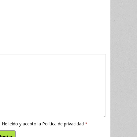
He leído y acepto la
Política de privacidad
*