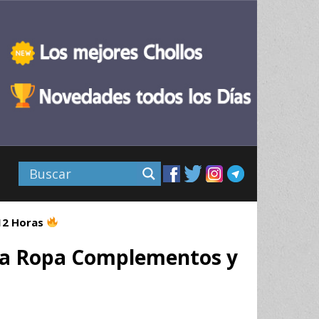
 12 Horas
ida Ropa Complementos y