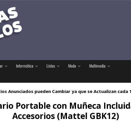
ar
Informática
Listas
Moda
Multimedia
ios Anunciados pueden Cambiar ya que se Actualizan cada
ario Portable con Muñeca Inclu
Accesorios (Mattel GBK12)