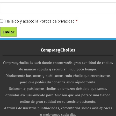
He leído y acepto la
Política de privacidad
*
ComprasyChollos
Comprasychollos la web donde encontraréis gran cantidad de chollos
de manera rápida y segura en muy poco tiempo.
Diariamente buscamos y publicamos cada chollo que encontramos
para que podáis disponer de ellos rápidamente.
Solamente publicamos chollos de amazon debido a que somos
afiliados exclusivamente para Amazon que nos parece una tienda
online de gran calidad en su servicio postventa.
A través de vuestras puntuaciones, comentarios somos más eficaces
y mejoramos cada día.