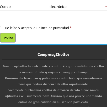
Correo electrónico
*
He leído y acepto la
Política de privacidad
*
ComprasyChollos
Comprasychollos la web donde encontraréis gran cantidad de chollos
de manera rápida y segura en muy poco tiempo.
Diariamente buscamos y publicamos cada chollo que encontramos
para que podáis disponer de ellos rápidamente.
Solamente publicamos chollos de amazon debido a que somos
afiliados exclusivamente para Amazon que nos parece una tienda
online de gran calidad en su servicio postventa.