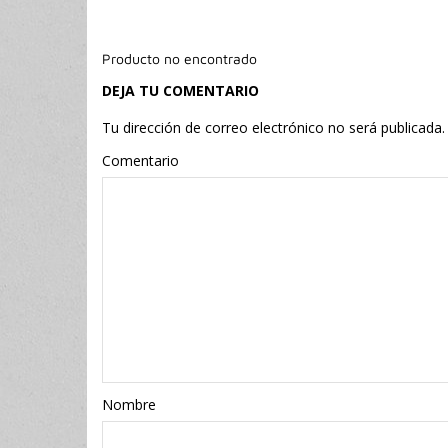
Producto no encontrado
DEJA TU COMENTARIO
Tu dirección de correo electrónico no será publicada.
Comentario
Nombr