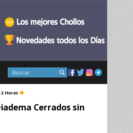
 12 Horas
iadema Cerrados sin