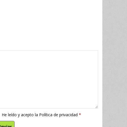
He leído y acepto la
Política de privacidad
*