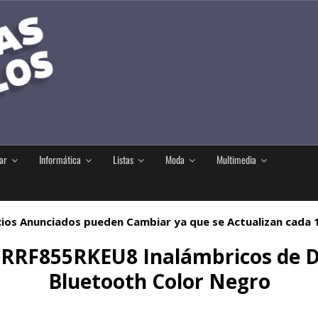
ar
Informática
Listas
Moda
Multimedia
ios Anunciados pueden Cambiar ya que se Actualizan cada
DRRF855RKEU8 Inalámbricos de D
Bluetooth Color Negro