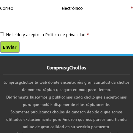
Correo electrónico
*
He leído y acepto la
Política de privacidad
*
ComprasyChollos
Comprasychollos la web donde encontraréis gran cantidad de chollos
de manera rápida y segura en muy poco tiempo.
Diariamente buscamos y publicamos cada chollo que encontramos
para que podáis disponer de ellos rápidamente.
Solamente publicamos chollos de amazon debido a que somos
afiliados exclusivamente para Amazon que nos parece una tienda
online de gran calidad en su servicio postventa.