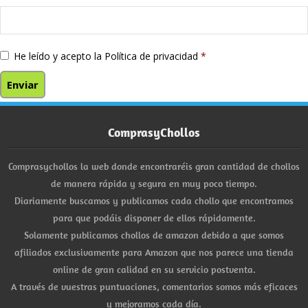
He leído y acepto la
Política de privacidad
*
ComprasyChollos
Comprasychollos la web donde encontraréis gran cantidad de chollos
de manera rápida y segura en muy poco tiempo.
Diariamente buscamos y publicamos cada chollo que encontramos
para que podáis disponer de ellos rápidamente.
Solamente publicamos chollos de amazon debido a que somos
afiliados exclusivamente para Amazon que nos parece una tienda
online de gran calidad en su servicio postventa.
A través de vuestras puntuaciones, comentarios somos más eficaces
y mejoramos cada día.