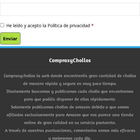
He leído y acepto la
Política de privacidad
*
ComprasyChollos
Comprasychollos la web donde encontraréis gran cantidad de chollos
de manera rápida y segura en muy poco tiempo.
Diariamente buscamos y publicamos cada chollo que encontramos
para que podáis disponer de ellos rápidamente.
Solamente publicamos chollos de amazon debido a que somos
afiliados exclusivamente para Amazon que nos parece una tienda
online de gran calidad en su servicio postventa.
A través de vuestras puntuaciones, comentarios somos más eficaces
y mejoramos cada día.