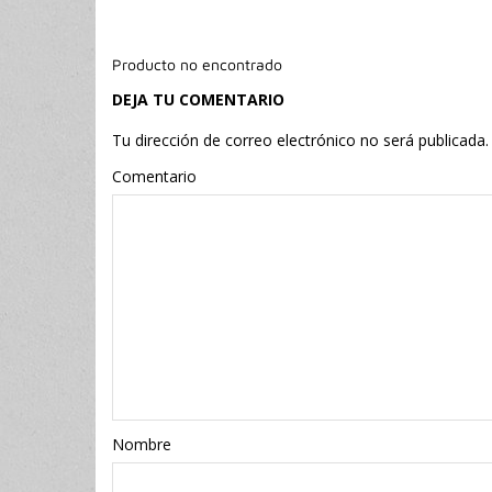
Producto no encontrado
DEJA TU COMENTARIO
Tu dirección de correo electrónico no será publicada.
Comentario
Nombr