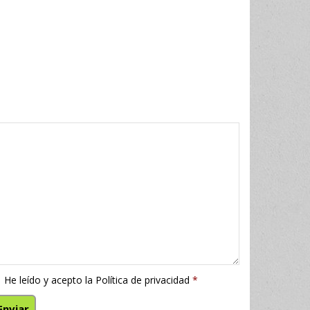
He leído y acepto la
Política de privacidad
*