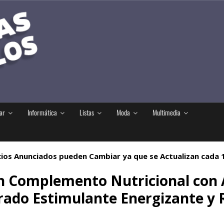
ar
Informática
Listas
Moda
Multimedia
ios Anunciados pueden Cambiar ya que se Actualizan cada
on Complemento Nutricional con
ado Estimulante Energizante y 