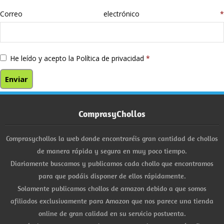
Correo electrónico
*
He leído y acepto la
Política de privacidad
*
ComprasyChollos
Comprasychollos la web donde encontraréis gran cantidad de chollos
de manera rápida y segura en muy poco tiempo.
Diariamente buscamos y publicamos cada chollo que encontramos
para que podáis disponer de ellos rápidamente.
Solamente publicamos chollos de amazon debido a que somos
afiliados exclusivamente para Amazon que nos parece una tienda
online de gran calidad en su servicio postventa.