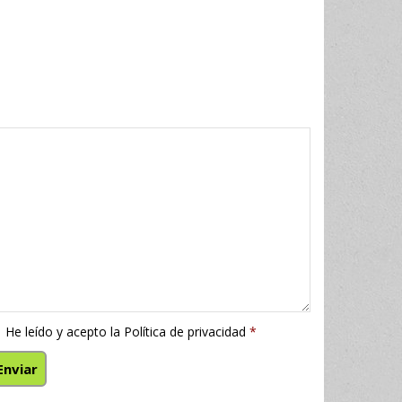
He leído y acepto la
Política de privacidad
*