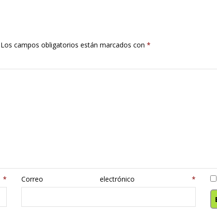
Los campos obligatorios están marcados con
*
e
*
Correo electrónico
*