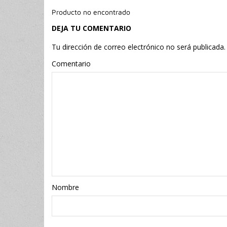
Producto no encontrado
DEJA TU COMENTARIO
Tu dirección de correo electrónico no será publicada.
Comentario
Nombr