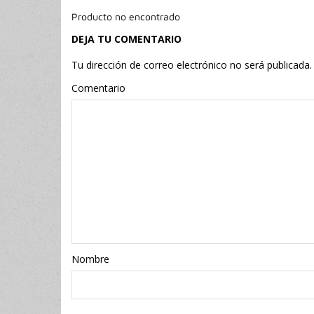
Producto no encontrado
DEJA TU COMENTARIO
Tu dirección de correo electrónico no será publicada.
Comentario
Nombr