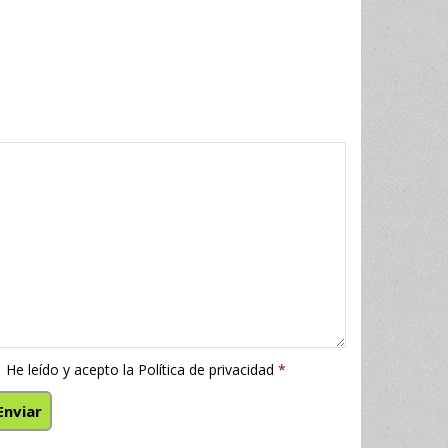
He leído y acepto la
Política de privacidad
*