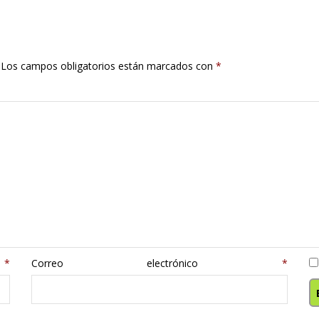
Los campos obligatorios están marcados con
*
e
*
Correo electrónico
*