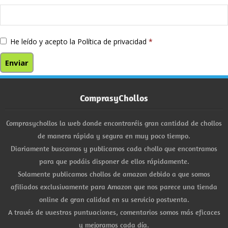
He leído y acepto la
Política de privacidad
*
ComprasyChollos
Comprasychollos la web donde encontraréis gran cantidad de chollos
de manera rápida y segura en muy poco tiempo.
Diariamente buscamos y publicamos cada chollo que encontramos
para que podáis disponer de ellos rápidamente.
Solamente publicamos chollos de amazon debido a que somos
afiliados exclusivamente para Amazon que nos parece una tienda
online de gran calidad en su servicio postventa.
A través de vuestras puntuaciones, comentarios somos más eficaces
y mejoramos cada día.