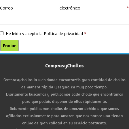
Correo electrónico
*
He leído y acepto la
Política de privacidad
*
ComprasyChollos
Comprasychollos la web donde encontraréis gran cantidad de chollos
de manera rápida y segura en muy poco tiempo.
Diariamente buscamos y publicamos cada chollo que encontramos
para que podáis disponer de ellos rápidamente.
Solamente publicamos chollos de amazon debido a que somos
afiliados exclusivamente para Amazon que nos parece una tienda
online de gran calidad en su servicio postventa.