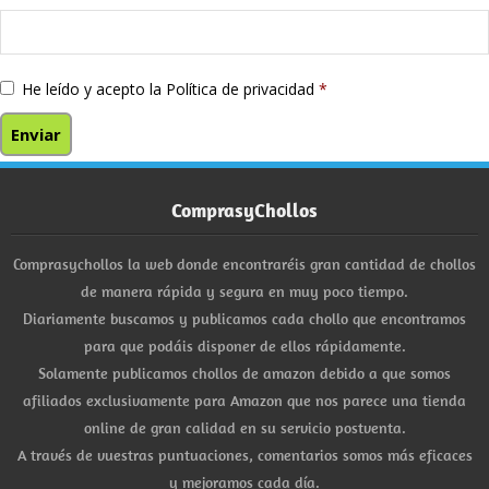
He leído y acepto la
Política de privacidad
*
ComprasyChollos
Comprasychollos la web donde encontraréis gran cantidad de chollos
de manera rápida y segura en muy poco tiempo.
Diariamente buscamos y publicamos cada chollo que encontramos
para que podáis disponer de ellos rápidamente.
Solamente publicamos chollos de amazon debido a que somos
afiliados exclusivamente para Amazon que nos parece una tienda
online de gran calidad en su servicio postventa.
A través de vuestras puntuaciones, comentarios somos más eficaces
y mejoramos cada día.