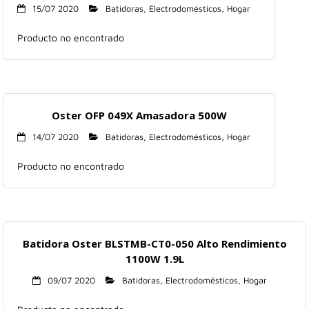
15/07 2020
Batidoras
,
Electrodomésticos
,
Hogar
Producto no encontrado
Oster OFP 049X Amasadora 500W
14/07 2020
Batidoras
,
Electrodomésticos
,
Hogar
Producto no encontrado
Batidora Oster BLSTMB-CT0-050 Alto Rendimiento
1100W 1.9L
09/07 2020
Batidoras
,
Electrodomésticos
,
Hogar