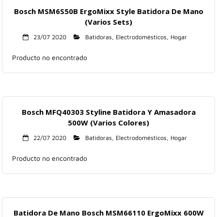
Bosch MSM6S50B ErgoMixx Style Batidora De Mano
(Varios Sets)
23/07 2020
Batidoras
,
Electrodomésticos
,
Hogar
Producto no encontrado
Bosch MFQ40303 Styline Batidora Y Amasadora
500W (Varios Colores)
22/07 2020
Batidoras
,
Electrodomésticos
,
Hogar
Producto no encontrado
Batidora De Mano Bosch MSM66110 ErgoMixx 600W