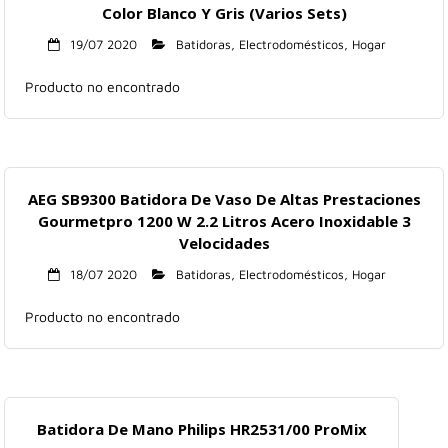
Color Blanco Y Gris (Varios Sets)
19/07 2020
Batidoras
,
Electrodomésticos
,
Hogar
Producto no encontrado
AEG SB9300 Batidora De Vaso De Altas Prestaciones
Gourmetpro 1200 W 2.2 Litros Acero Inoxidable 3
Velocidades
18/07 2020
Batidoras
,
Electrodomésticos
,
Hogar
Producto no encontrado
Batidora De Mano Philips HR2531/00 ProMix