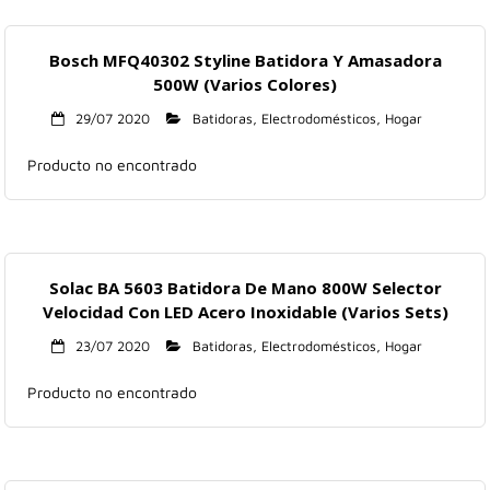
Bosch MFQ40302 Styline Batidora Y Amasadora
500W (Varios Colores)
29/07 2020
Batidoras
,
Electrodomésticos
,
Hogar
Producto no encontrado
Solac BA 5603 Batidora De Mano 800W Selector
Velocidad Con LED Acero Inoxidable (Varios Sets)
23/07 2020
Batidoras
,
Electrodomésticos
,
Hogar
Producto no encontrado