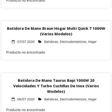
Producto no encontrado
Batidora De Mano Braun Hogar Multi Quick 7 1000W
(Varios Modelos)
07/07 2020
Batidoras
,
Electrodomésticos
,
Hogar
Producto no encontrado
Batidora De Mano Taurus Bapi 1000W 20
Velocidades Y Turbo Cuchillas De Inox (Varios
Modelos)
06/07 2020
Batidoras
,
Electrodomésticos
,
Hogar
Producto no encontrado