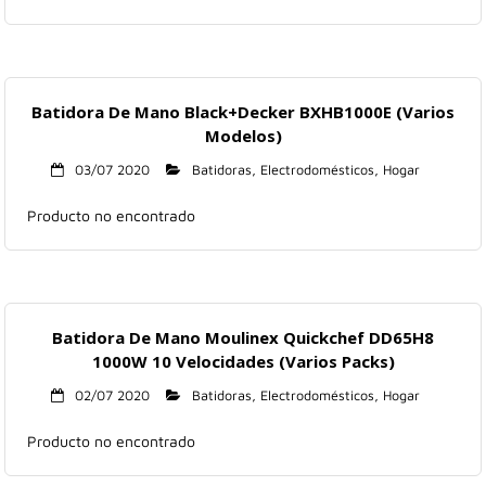
Batidora De Mano Black+Decker BXHB1000E (Varios
Modelos)
03/07 2020
Batidoras
,
Electrodomésticos
,
Hogar
Producto no encontrado
Batidora De Mano Moulinex Quickchef DD65H8
1000W 10 Velocidades (Varios Packs)
02/07 2020
Batidoras
,
Electrodomésticos
,
Hogar
Producto no encontrado